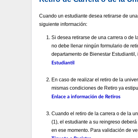
Cuando un estudiante desea retirarse de una 
siguiente información:
Si desea retirarse de una carrera o de 
no debe llenar ningún formulario de ret
departamento de Bienestar Estudiantil, 
Estudiantil
En caso de realizar el retiro de la unive
mismas condiciones de Retiro ya estipu
Enlace a información de Retiros
Cuando el retiro de la carrera o de la u
(1), el estudiante a su reingreso deber
en ese momento. Para validación de ver