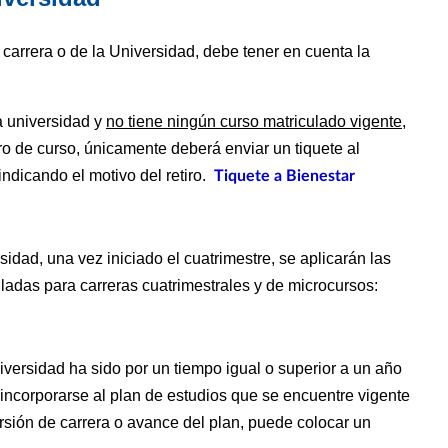
carrera o de la Universidad, debe tener en cuenta la
la universidad y
no tiene ningún curso matriculado vigente
,
iro de curso, únicamente deberá enviar un tiquete al
indicando el motivo del retiro.
Tiquete a Bienestar
rsidad, una vez iniciado el cuatrimestre, se aplicarán las
ladas para carreras cuatrimestrales y de microcursos:
niversidad ha sido por un tiempo igual o superior a un año
á incorporarse al plan de estudios que se encuentre vigente
sión de carrera o avance del plan, puede colocar un