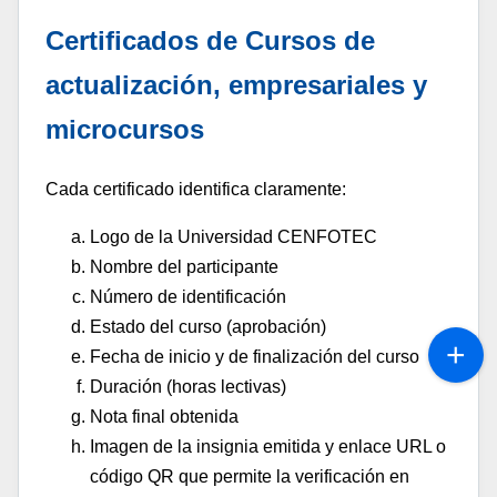
Certificados de Cursos de
actualización, empresariales y
microcursos
Cada certificado identifica claramente:
Logo de la Universidad CENFOTEC
Nombre del participante
Número de identificación
Estado del curso (aprobación)
Fecha de inicio y de finalización del curso
Duración (horas lectivas)
Nota final obtenida
Imagen de la insignia emitida y enlace URL o
código QR que permite la verificación en