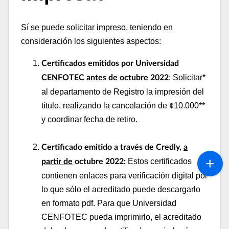
Sí se puede solicitar impreso, teniendo en
consideración los siguientes aspectos:
Certificados emitidos por Universidad
: Solicitar*
CENFOTEC
antes
de octubre 2022
al departamento de Registro la impresión del
título, realizando la cancelación de ¢10.000**
y coordinar fecha de retiro.
Certificado emitido a través de Credly,
a
Estos certificados
partir de
octubre 2022:
contienen enlaces para verificación digital por
lo que sólo el acreditado puede descargarlo
en formato pdf. Para que Universidad
CENFOTEC pueda imprimirlo, el acreditado