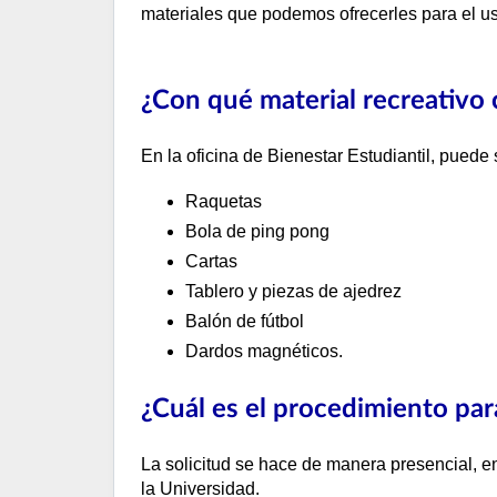
materiales que podemos ofrecerles para el us
¿Con qué material recreativo 
En la oficina de Bienestar Estudiantil, puede 
Raquetas
Bola de ping pong
Cartas
Tablero y piezas de ajedrez
Balón de fútbol
Dardos magnéticos.
¿Cuál es el procedimiento par
La solicitud se hace de manera presencial, en
la Universidad.