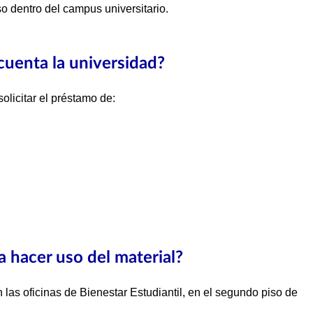
o dentro del campus universitario.
cuenta la universidad?
solicitar el préstamo de:
a hacer uso del material?
 las oficinas de Bienestar Estudiantil, en el segundo piso de