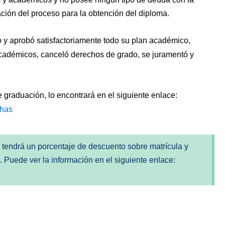
zación del proceso para la obtención del diploma.
izó y aprobó satisfactoriamente todo su plan académico,
académicos, canceló derechos de grado, se juramentó y
graduación, lo encontrará en el siguiente enlace:
chas
, tendrá un porcentaje de descuento sobre matrícula y
a. Puede ver la información en el siguiente enlace: