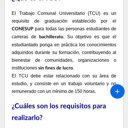
El Trabajo Comunal Universitario (TCU) es un
requisito de graduación establecido por el
para todas las personas estudiantes de
CONESUP
carreras de
. Su objetivo es que el
bachillerato
estudiantado ponga en práctica los conocimientos
adquiridos durante su formación, contribuyendo al
bienestar de comunidades, organizaciones o
instituciones
.
sin fines de lucro
El TCU debe estar relacionado con su área de
estudio, y consiste en un trabajo voluntario y no
remunerado con un mínimo de 150 horas.
¿Cuáles son los requisitos para
realizarlo?